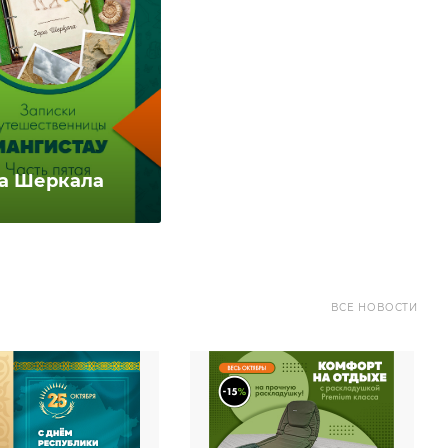
ра Шеркала
ВСЕ НОВОСТИ