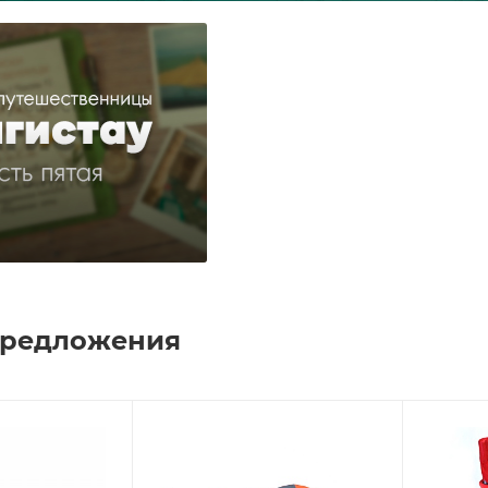
предложения