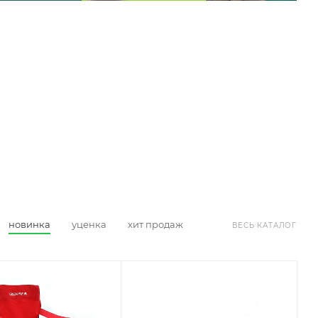
новинка
уценка
хит продаж
ВЕСЬ КАТАЛОГ