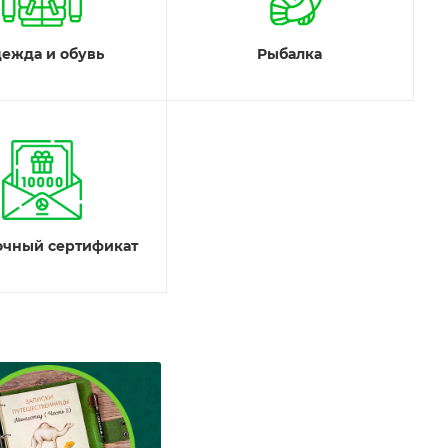
ежда и обувь
Рыбалка
очный сертификат