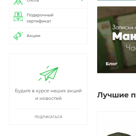
Охота
Подарочный
сертификат
Акции
Блог
Будьте в курсе наших акций
Лучшие 
и новостей
ПОДПИСАТЬСЯ