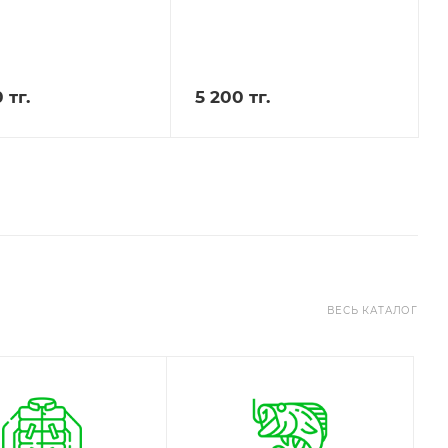
 тг.
5 200 тг.
ВЕСЬ КАТАЛОГ