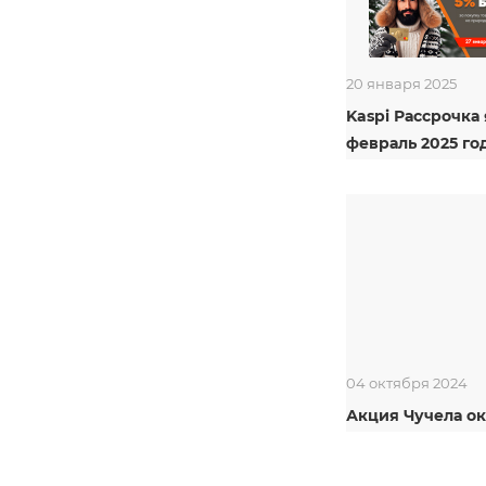
20 января 2025
Kaspi Рассрочка
февраль 2025 год
04 октября 2024
Акция Чучела ок