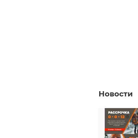
Новости