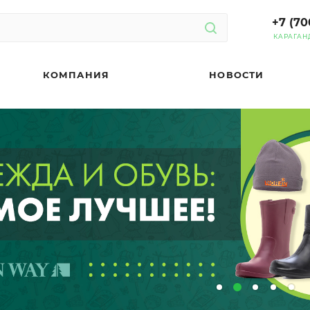
+7 (70
КАРАГАН
КОМПАНИЯ
НОВОСТИ