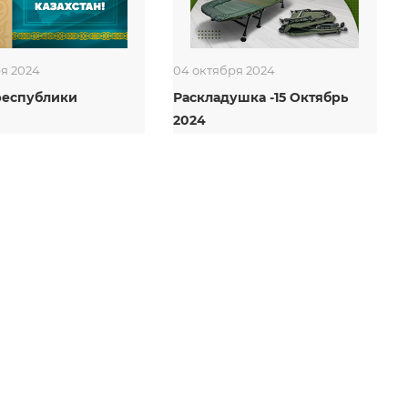
ря 2024
04 октября 2024
республики
Раскладушка -15 Октябрь
2024