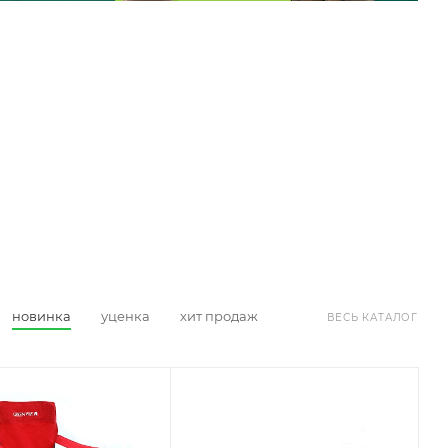
новинка
уценка
хит продаж
ВЕСЬ КАТАЛОГ