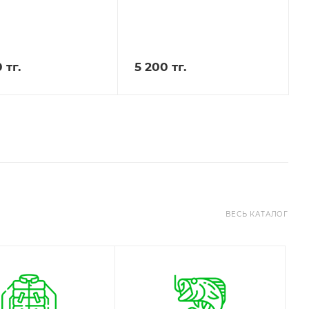
 тг.
5 200 тг.
ВЕСЬ КАТАЛОГ