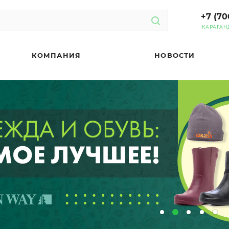
+7 (70
КАРАГАН
КОМПАНИЯ
НОВОСТИ