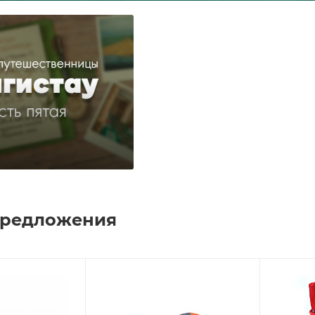
предложения