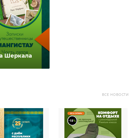
ра Шеркала
ВСЕ НОВОСТИ