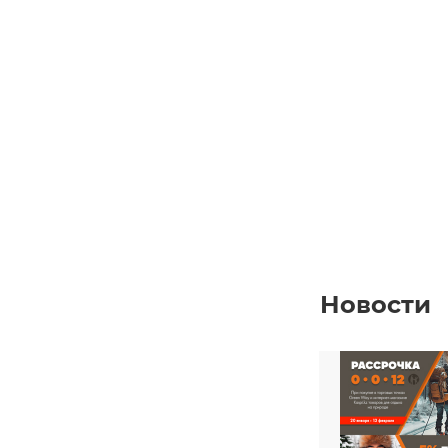
Новости