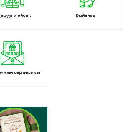
ежда и обувь
Рыбалка
очный сертификат