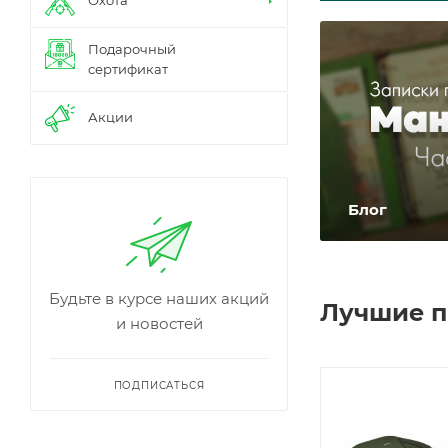
Охота
Подарочный
сертификат
Акции
Блог
Будьте в курсе наших акций
Лучшие 
и новостей
ПОДПИСАТЬСЯ