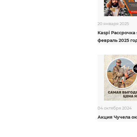
20 января 2025
Kaspi Рассрочка
февраль 2025 год
04 октября 2024
Акция Чучела ок