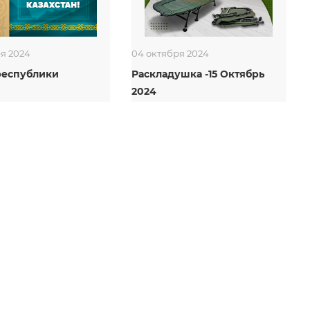
ря 2024
04 октября 2024
республики
Раскладушка -15 Октябрь
2024