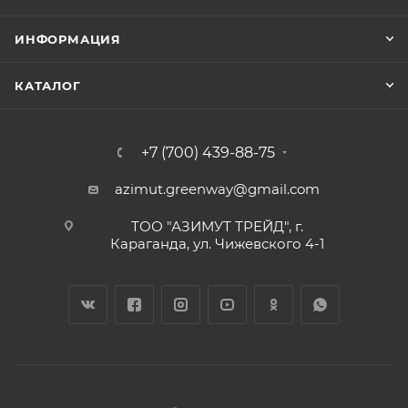
ИНФОРМАЦИЯ
КАТАЛОГ
+7 (700) 439-88-75
azimut.greenway@gmail.com
ТОО "АЗИМУТ ТРЕЙД", г.
Караганда, ул. Чижевского 4-1