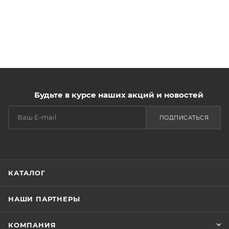
Будьте в курсе наших акций и новостей
ПОДПИСАТЬСЯ
КАТАЛОГ
НАШИ ПАРТНЕРЫ
КОМПАНИЯ