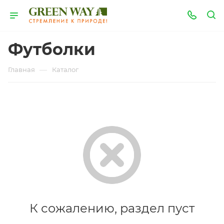
Футболки
—
Главная
Каталог
К сожалению, раздел пуст