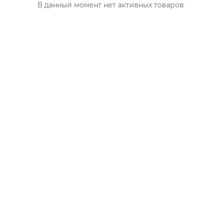
В данный момент нет активных товаров