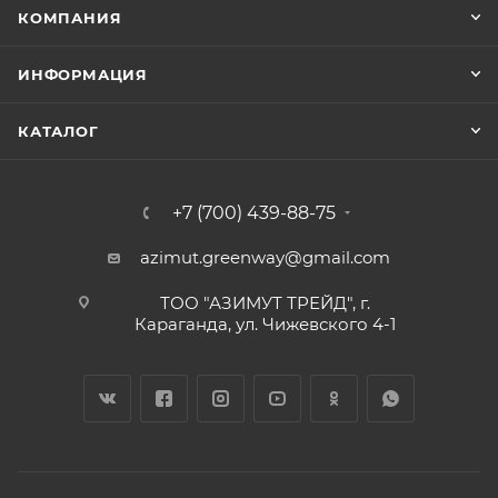
КОМПАНИЯ
ИНФОРМАЦИЯ
КАТАЛОГ
+7 (700) 439-88-75
azimut.greenway@gmail.com
ТОО "АЗИМУТ ТРЕЙД", г.
Караганда, ул. Чижевского 4-1