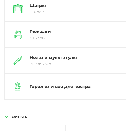
Шатры
1 ТОВАР
Рюкзаки
2 ТОВАРА
Ножи и мультитулы
14 ТОВАРОВ
Горелки и все для костра
ФИЛЬТР