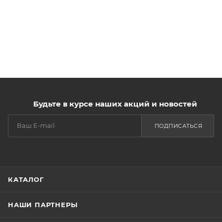
Будьте в курсе наших акций и новостей
ПОДПИСАТЬСЯ
КАТАЛОГ
НАШИ ПАРТНЕРЫ