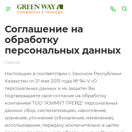
Соглашение на
обработку
персональных данных
Главная
Настоящим в соответствии с Законом Республики
Казахстан от 21 мая 2013 года № 94-V «О
персональных данных и их защите» Вы
подтверждаете свое согласие на обработку
компанией ТОО "АЗИМУТ ТРЕЙД" персональных
данных: сбор, систематизацию, накопление,
хранение, уточнение (обновление, изменение),
использование, передачу исключительно в целях