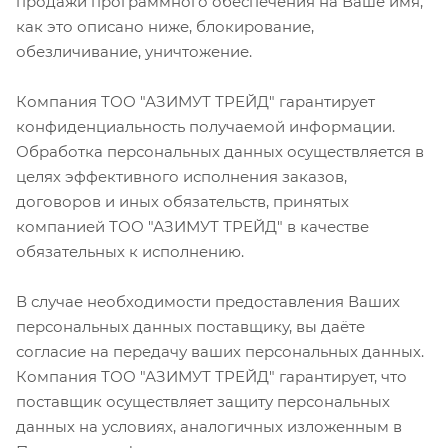
продажи программного обеспечения на Ваше имя,
как это описано ниже, блокирование,
обезличивание, уничтожение.
Компания ТОО "АЗИМУТ ТРЕЙД" гарантирует
конфиденциальность получаемой информации.
Обработка персональных данных осуществляется в
целях эффективного исполнения заказов,
договоров и иных обязательств, принятых
компанией ТОО "АЗИМУТ ТРЕЙД" в качестве
обязательных к исполнению.
В случае необходимости предоставления Ваших
персональных данных поставщику, вы даёте
согласие на передачу ваших персональных данных.
Компания ТОО "АЗИМУТ ТРЕЙД" гарантирует, что
поставщик осуществляет защиту персональных
данных на условиях, аналогичных изложенным в