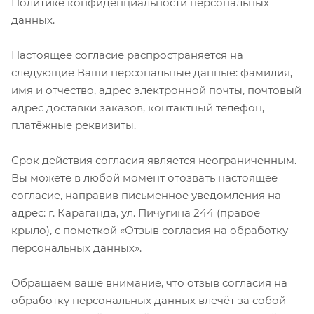
Политике конфиденциальности персональных
данных.
Настоящее согласие распространяется на
следующие Ваши персональные данные: фамилия,
имя и отчество, адрес электронной почты, почтовый
адрес доставки заказов, контактный телефон,
платёжные реквизиты.
Срок действия согласия является неограниченным.
Вы можете в любой момент отозвать настоящее
согласие, направив письменное уведомления на
адрес: г. Караганда, ул. Пичугина 244 (правое
крыло), с пометкой «Отзыв согласия на обработку
персональных данных».
Обращаем ваше внимание, что отзыв согласия на
обработку персональных данных влечёт за собой