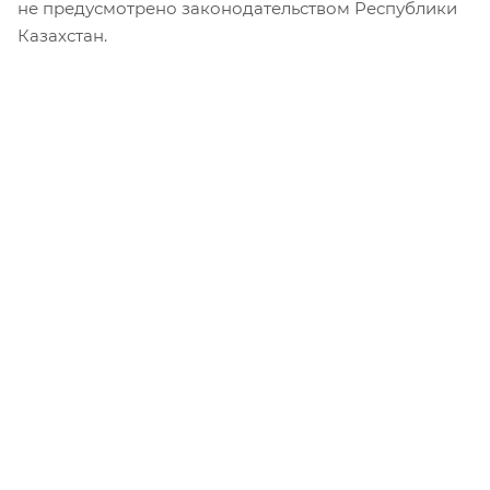
не предусмотрено законодательством Республики
Казахстан.