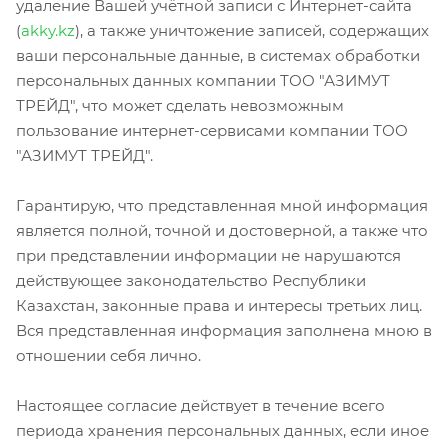
удаление Вашей учётной записи с Интернет-сайта
(
akky.kz
), а также уничтожение записей, содержащих
ваши персональные данные, в системах обработки
персональных данных компании ТОО "АЗИМУТ
ТРЕЙД", что может сделать невозможным
пользование интернет-сервисами компании ТОО
"АЗИМУТ ТРЕЙД".
Гарантирую, что представленная мной информация
является полной, точной и достоверной, а также что
при представлении информации не нарушаются
действующее законодательство Республики
Казахстан, законные права и интересы третьих лиц.
Вся представленная информация заполнена мною в
отношении себя лично.
Настоящее согласие действует в течение всего
периода хранения персональных данных, если иное