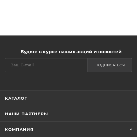
Будьте в курсе наших акций и новостей
ПОДПИСАТЬСЯ
КАТАЛОГ
НАШИ ПАРТНЕРЫ
КОМПАНИЯ