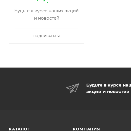
Будьте в курсе наших акций
и новостей
ПОДПИСАТЬСЯ
Будьте в курсе на
акций и новостей
КАТАЛОГ
КОМПАНИЯ