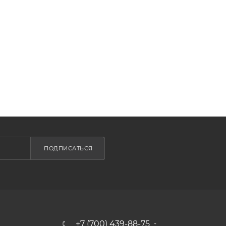
ПОДПИСАТЬСЯ
+7 (700) 439-88-75