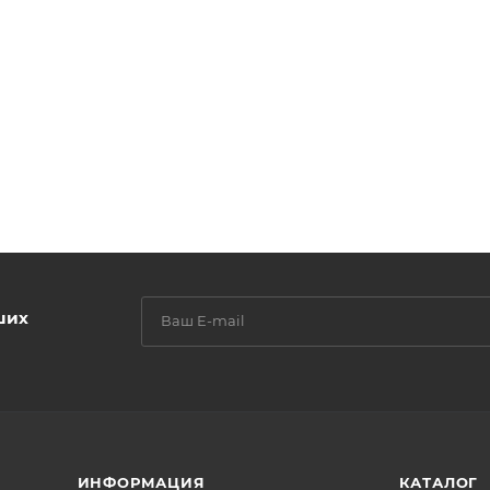
ших
ИНФОРМАЦИЯ
КАТАЛОГ