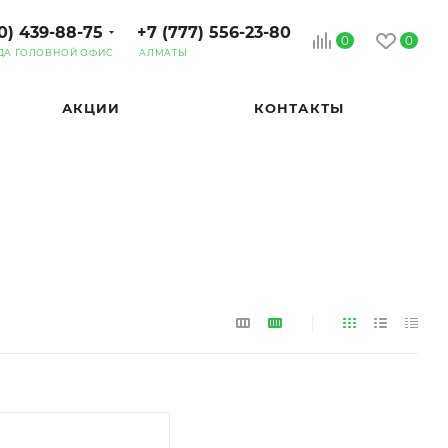
0) 439-88-75
+7 (777) 556-23-80
0
0
ДА ГОЛОВНОЙ ОФИС
АЛМАТЫ
АКЦИИ
КОНТАКТЫ