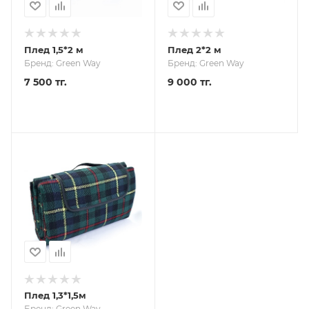
Плед 1,5*2 м
Плед 2*2 м
Бренд: Green Way
Бренд: Green Way
7 500 тг.
9 000 тг.
Плед 1,3*1,5м
Бренд: Green Way