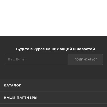
Будьте в курсе наших акций и новостей
ПОДПИСАТЬСЯ
КАТАЛОГ
НАШИ ПАРТНЕРЫ