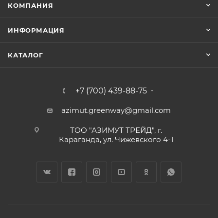
КОМПАНИЯ
ИНФОРМАЦИЯ
КАТАЛОГ
+7 (700) 439-88-75
azimut.greenway@gmail.com
ТОО "АЗИМУТ ТРЕЙД", г.
Караганда, ул. Чижевского 4-1