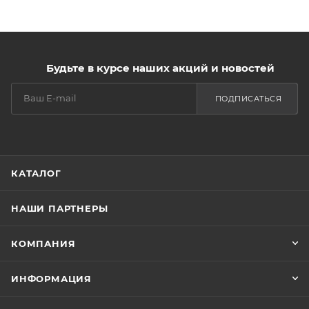
Будьте в курсе наших акций и новостей
ПОДПИСАТЬСЯ
КАТАЛОГ
НАШИ ПАРТНЕРЫ
КОМПАНИЯ
ИНФОРМАЦИЯ