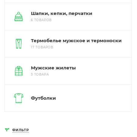
Шапки, кепки, перчатки
6 ТОВАРОВ
Термобелье мужское и термоноски
17 ТОВАРОВ
Мужские жилеты
3 ТОВАРА
Футболки
ФИЛЬТР