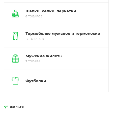
Шапки, кепки, перчатки
6 ТОВАРОВ
Термобелье мужское и термоноски
17 ТОВАРОВ
Мужские жилеты
3 ТОВАРА
Футболки
ФИЛЬТР