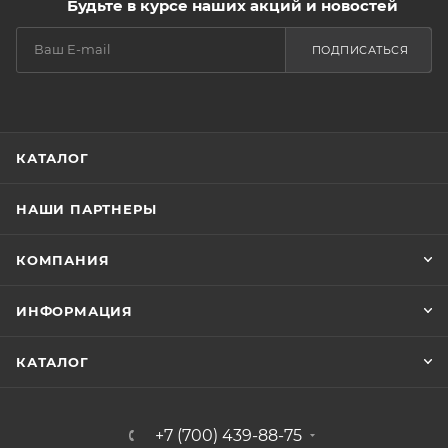
Будьте в курсе наших акций и новостей
ПОДПИСАТЬСЯ
КАТАЛОГ
НАШИ ПАРТНЕРЫ
КОМПАНИЯ
ИНФОРМАЦИЯ
КАТАЛОГ
+7 (700) 439-88-75