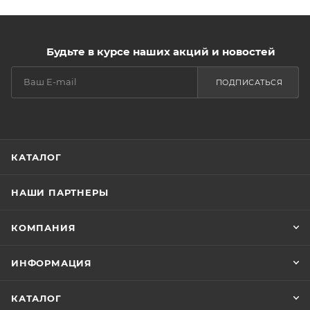
Будьте в курсе наших акций и новостей
ПОДПИСАТЬСЯ
КАТАЛОГ
НАШИ ПАРТНЕРЫ
КОМПАНИЯ
ИНФОРМАЦИЯ
КАТАЛОГ