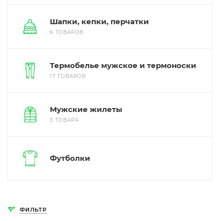
Шапки, кепки, перчатки
6 ТОВАРОВ
Термобелье мужское и термоноски
17 ТОВАРОВ
Мужские жилеты
3 ТОВАРА
Футболки
ФИЛЬТР