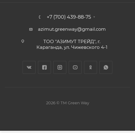
+7 (700) 439-88-75
azimut.greenway@gmail.com
ТОО "АЗИМУТ ТРЕЙД", г.
Караганда, ул. Чижевского 4-1
2026 © ТМ Green Way