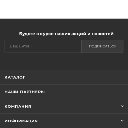
Будьте в курсе наших акций и новостей
ПОДПИСАТЬСЯ
КАТАЛОГ
НАШИ ПАРТНЕРЫ
КОМПАНИЯ
ИНФОРМАЦИЯ