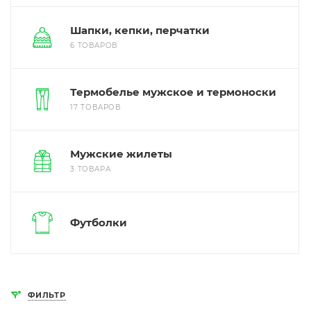
Шапки, кепки, перчатки
6 ТОВАРОВ
Термобелье мужское и термоноски
17 ТОВАРОВ
Мужские жилеты
3 ТОВАРА
Футболки
ФИЛЬТР